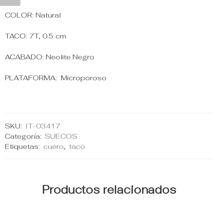
COLOR: Natural
TACO: 7T, 0.5 cm
ACABADO: Neolite Negro
PLATAFORMA: Microporoso
SKU:
IT-03417
Categoría:
SUECOS
Etiquetas:
cuero
,
taco
Productos relacionados