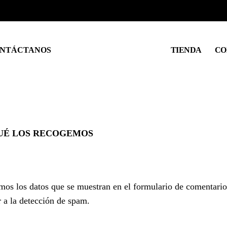
NTÁCTANOS
TIENDA
CO
UÉ LOS RECOGEMOS
mos los datos que se muestran en el formulario de comentarios,
 a la detección de spam.