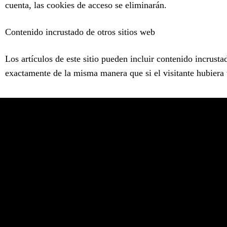
cuenta, las cookies de acceso se eliminarán.
Contenido incrustado de otros sitios web
Los artículos de este sitio pueden incluir contenido incrust
exactamente de la misma manera que si el visitante hubiera 