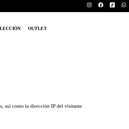
LECCIÓN
OUTLET
 así como la dirección IP del visitante