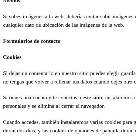
Medios
Si subes imágenes a la web, deberías evitar subir imágenes
cualquier dato de ubicación de las imágenes de la web.
Formularios de contacto
Cookies
Si dejas un comentario en nuestro sitio puedes elegir guard
no tengas que volver a rellenar tus datos cuando dejes otro
Si tienes una cuenta y te conectas a este sitio, instalaremo
personales y se elimina al cerrar el navegador.
Cuando accedas, también instalaremos varias cookies para gu
duran dos días, y las cookies de opciones de pantalla duran