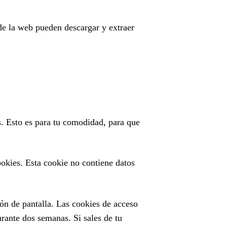
de la web pueden descargar y extraer
s. Esto es para tu comodidad, para que
ookies. Esta cookie no contiene datos
ón de pantalla. Las cookies de acceso
rante dos semanas. Si sales de tu