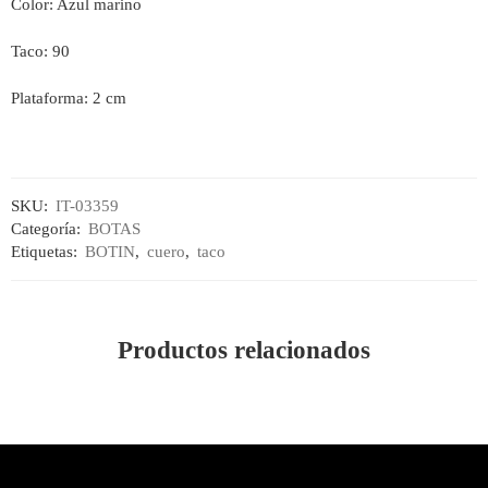
Color: Azul marino
Taco: 90
Plataforma: 2 cm
SKU:
IT-03359
Categoría:
BOTAS
Etiquetas:
BOTIN
,
cuero
,
taco
Productos relacionados