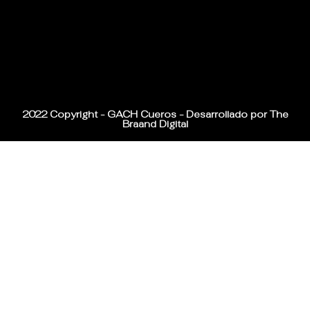
2022 Copyright - GACH Cueros - Desarrollado por The
Braand Digital