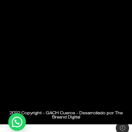
2022 Copyright - GACH Cueros - Desarrollado por The
Braand Digital