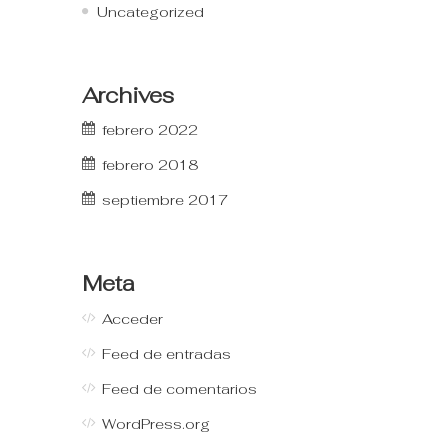
Uncategorized
Archives
febrero 2022
febrero 2018
septiembre 2017
Meta
Acceder
Feed de entradas
Feed de comentarios
WordPress.org