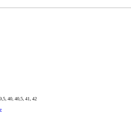
9,5, 40, 40,5, 41, 42
e