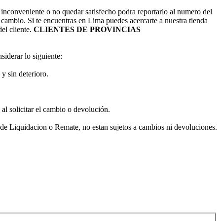
 inconveniente o no quedar satisfecho podra reportarlo al numero del
 cambio. Si te encuentras en Lima puedes acercarte a nuestra tienda
el cliente.
CLIENTES DE PROVINCIAS
iderar lo siguiente:
y sin deterioro.
al solicitar el cambio o devolución.
de Liquidacion o Remate, no estan sujetos a cambios ni devoluciones.