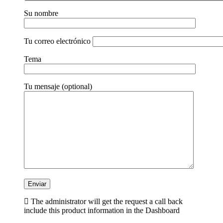
Su nombre
Tu correo electrónico
Tema
Tu mensaje (optional)
The administrator will get the request a call back
include this product information in the Dashboard