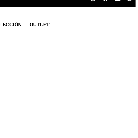
LECCIÓN
OUTLET