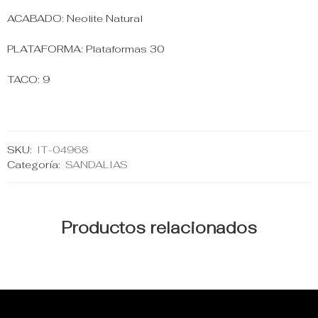
ACABADO: Neolite Natural
PLATAFORMA: Plataformas 30
TACO: 9
SKU:
IT-04968
Categoría:
SANDALIAS
Productos relacionados