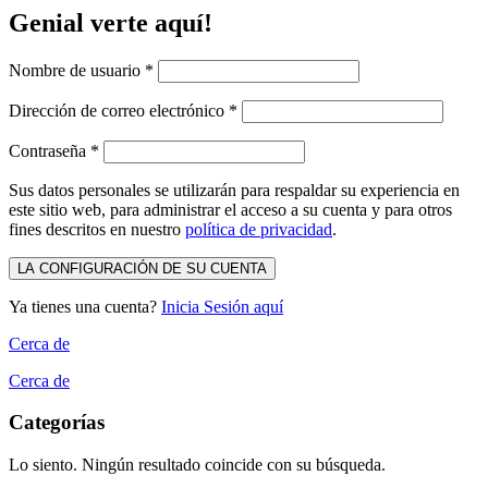
Genial verte aquí!
Nombre de usuario
*
Dirección de correo electrónico
*
Contraseña
*
Sus datos personales se utilizarán para respaldar su experiencia en
este sitio web, para administrar el acceso a su cuenta y para otros
fines descritos en nuestro
política de privacidad
.
LA CONFIGURACIÓN DE SU CUENTA
Ya tienes una cuenta?
Inicia Sesión aquí
Cerca de
Cerca de
Categorías
Lo siento. Ningún resultado coincide con su búsqueda.