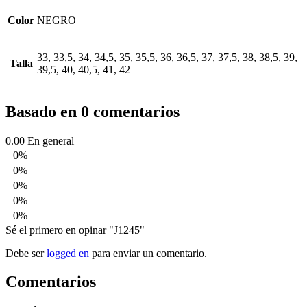
Color
NEGRO
33, 33,5, 34, 34,5, 35, 35,5, 36, 36,5, 37, 37,5, 38, 38,5, 39,
Talla
39,5, 40, 40,5, 41, 42
Basado en 0 comentarios
0.00
En general
0%
0%
0%
0%
0%
Sé el primero en opinar "J1245"
Debe ser
logged en
para enviar un comentario.
Comentarios