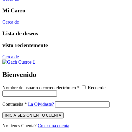
Mi Carro
Cerca de
Lista de deseos
visto recientemente
Cerca de
Bienvenido
Nombre de usuario o correo electrónico
*
Recuerde
Contraseña
*
La Olvidaste?
INICIA SESIÓN EN TU CUENTA
No tienes Cuenta?
Crear una cuenta