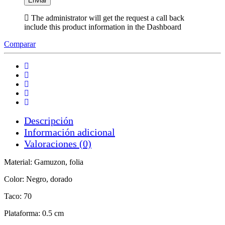
The administrator will get the request a call back
include this product information in the Dashboard
Comparar
Descripción
Información adicional
Valoraciones (0)
Material: Gamuzon, folia
Color: Negro, dorado
Taco: 70
Plataforma: 0.5 cm