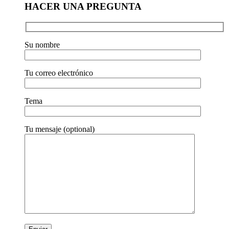
HACER UNA PREGUNTA
Su nombre
Tu correo electrónico
Tema
Tu mensaje (optional)