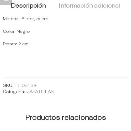
Descripción
Información adicional
Material: Floter, cuero
Color: Negro
Planta: 2 cm
SKU:
IT-03198
Categoría:
ZAPATILLAS
Productos relacionados