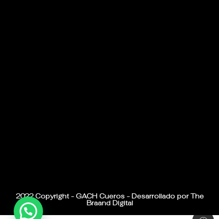
2022 Copyright - GACH Cueros - Desarrollado por The
Braand Digital