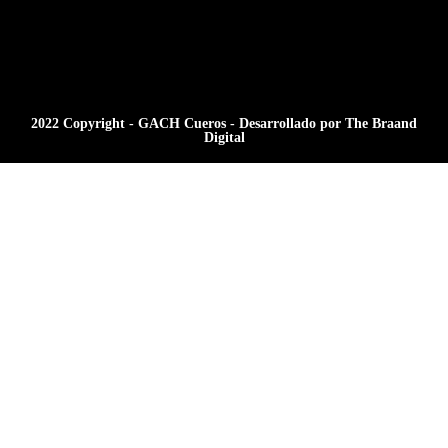
2022 Copyright - GACH Cueros - Desarrollado por The Braand
Digital