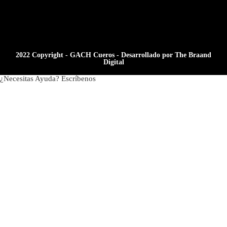
2022 Copyright - GACH Cueros - Desarrollado por The Braand
Digital
¿Necesitas Ayuda? Escríbenos