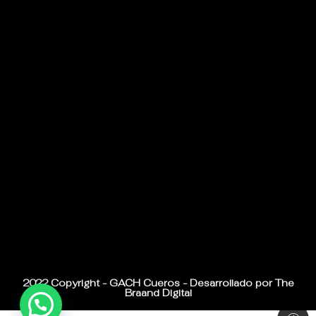
2022 Copyright - GACH Cueros - Desarrollado por The
Braand Digital