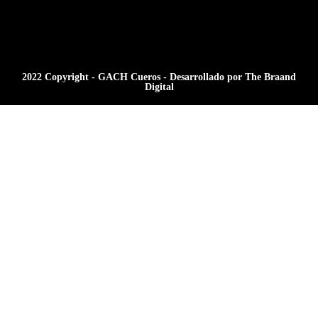
2022 Copyright - GACH Cueros - Desarrollado por The Braand
Digital